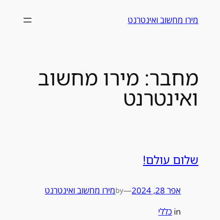
לדלג
מירו מחשוב ואינטרנט
לתוכן
מחבר:
מירו מחשוב
ואינטרנט
שלום עולם!
אפר 28, 2024
—
מירו מחשוב ואינטרנט
by
in
כללי